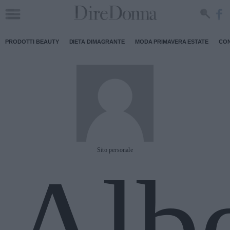
PRODOTTI BEAUTY
DIETA DIMAGRANTE
MODA PRIMAVERA ESTATE
CON
Sito personale
Alb