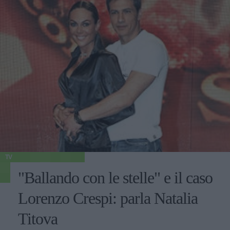
TV
"Ballando con le stelle" e il caso
Lorenzo Crespi: parla Natalia
Titova