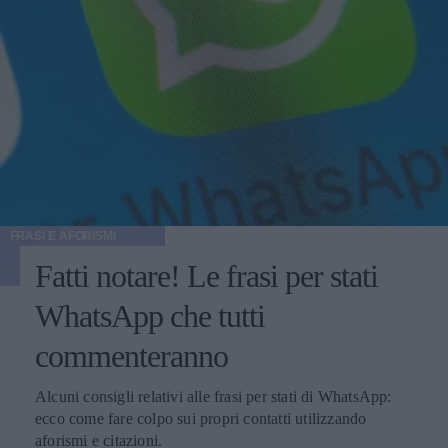
FRASI E AFORISMI
Fatti notare! Le frasi per stati
WhatsApp che tutti
commenteranno
Alcuni consigli relativi alle frasi per stati di WhatsApp:
ecco come fare colpo sui propri contatti utilizzando
aforismi e citazioni.