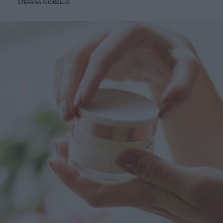
STEFANIA CICIRELLO