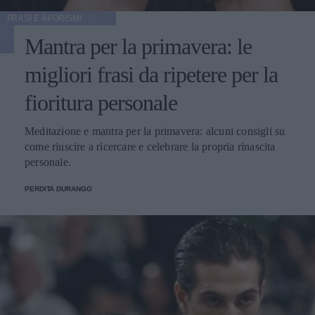
FRASI E AFORISMI
Mantra per la primavera: le
migliori frasi da ripetere per la
fioritura personale
Meditazione e mantra per la primavera: alcuni consigli su
come riuscire a ricercare e celebrare la propria rinascita
personale.
PERDITA DURANGO