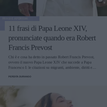
FRASI E AFORISMI
11 frasi di Papa Leone XIV,
pronunciate quando era Robert
Francis Prevost
Chi è e cosa ha detto in passato Robert Francis Prevost,
ovvero il nuovo Papa Leone XIV che succede a Papa
Francesco I: le citazioni su migranti, ambiente, diritti e
fede.
PERDITA DURANGO