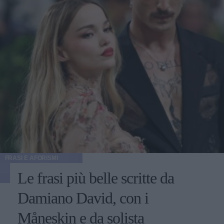
FRASI E AFORISMI
Le frasi più belle scritte da
Damiano David, con i
Måneskin e da solista