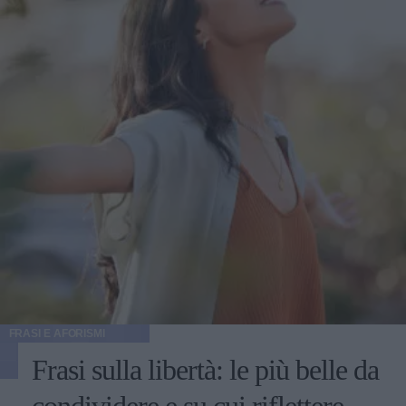
FRASI E AFORISMI
Frasi sulla libertà: le più belle da