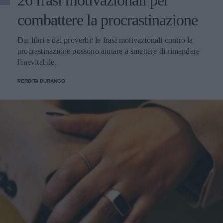
26 frasi motivazionali per
combattere la procrastinazione
Dai libri e dai proverbi: le frasi motivazionali contro la
procrastinazione possono aiutare a smettere di rimandare
l'inevitabile.
PERDITA DURANGO