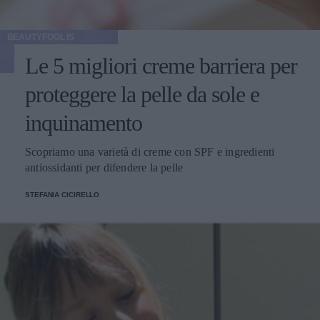
BEAUTYFOOL IS
Le 5 migliori creme barriera per
proteggere la pelle da sole e
inquinamento
Scopriamo una varietà di creme con SPF e ingredienti
antiossidanti per difendere la pelle
STEFANIA CICIRELLO