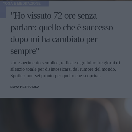
YOGA E MEDITAZIONE
"Ho vissuto 72 ore senza
parlare: quello che è successo
dopo mi ha cambiato per
sempre"
Un esperimento semplice, radicale e gratuito: tre giorni di
silenzio totale per disintossicarsi dal rumore del mondo.
Spoiler: non sei pronto per quello che scoprirai.
EMMA PIETRAROSA