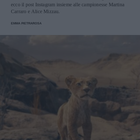
ecco il post Instagram insieme alle campionesse Martina
Carraro e Alice Mizzau.
EMMA PIETRAROSA