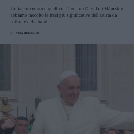
Un talento enorme quello di Damiano David e i Måneskin:
abbiamo raccolto le frasi più significative dell'artista da
solista e della band.
PERDITA DURANGO