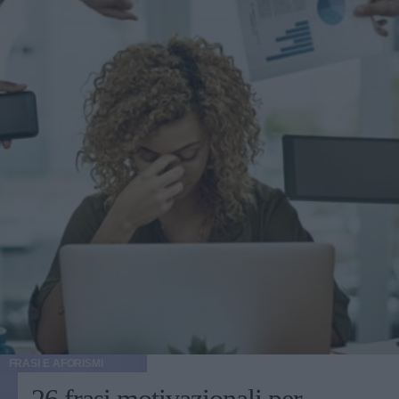
FRASI E AFORISMI