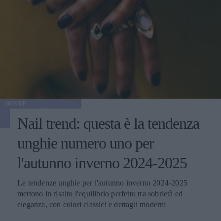
GOSSIP
Nail trend: questa è la tendenza
unghie numero uno per
l'autunno inverno 2024-2025
Le tendenze unghie per l'autunno inverno 2024-2025
mettono in risalto l'equilibrio perfetto tra sobrietà ed
eleganza, con colori classici e dettagli moderni