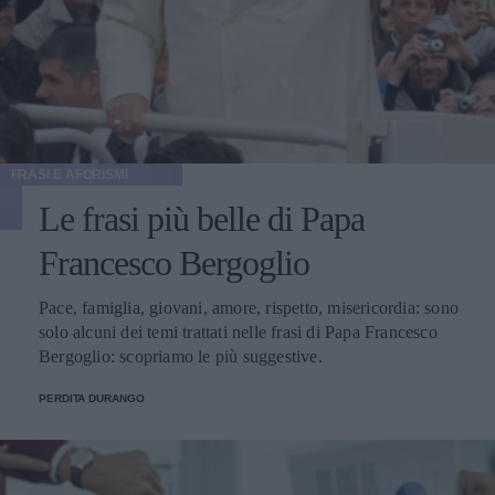
FRASI E AFORISMI
Le frasi più belle di Papa
Francesco Bergoglio
Pace, famiglia, giovani, amore, rispetto, misericordia: sono
solo alcuni dei temi trattati nelle frasi di Papa Francesco
Bergoglio: scopriamo le più suggestive.
PERDITA DURANGO