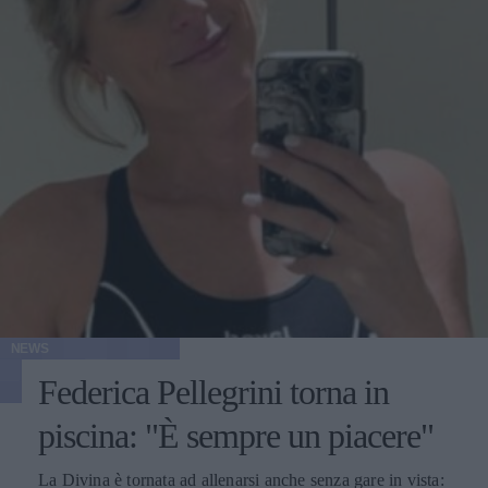
NEWS
Federica Pellegrini torna in
piscina: "È sempre un piacere"
La Divina è tornata ad allenarsi anche senza gare in vista: