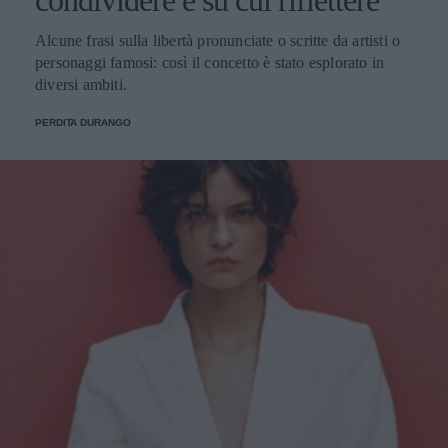
condividere e su cui riflettere
Alcune frasi sulla libertà pronunciate o scritte da artisti o
personaggi famosi: così il concetto è stato esplorato in
diversi ambiti.
PERDITA DURANGO