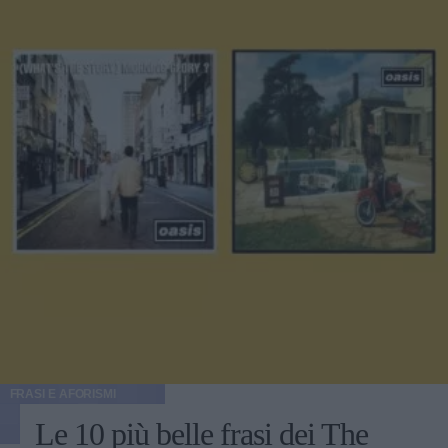
FRASI E AFORISMI
Le 10 più belle frasi dei The