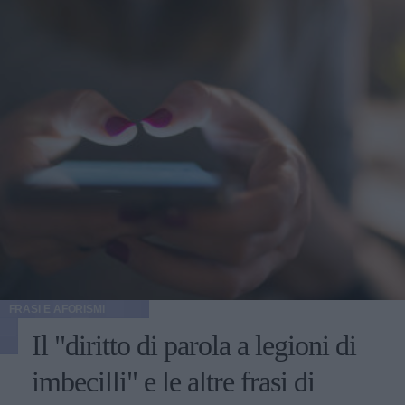
FRASI E AFORISMI
Il "diritto di parola a legioni di
imbecilli" e le altre frasi di