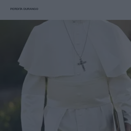
PERDITA DURANGO