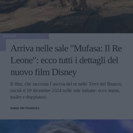
GOSSIP
Arriva nelle sale "Mufasa: Il Re
Leone": ecco tutti i dettagli del
nuovo film Disney
Il film, che racconta l’ascesa del re nelle Terre del Branco,
uscirà il 19 dicembre 2024 nelle sale italiane: ecco trama,
trailer e doppiatori.
EMMA PIETRAROSA