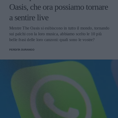
Oasis, che ora possiamo tornare
a sentire live
Mentre The Oasis si esibiscono in tutto il mondo, tornando
sui palchi con la loro musica, abbiamo scelto le 10 più
belle frasi delle loro canzoni: quali sono le vostre?
PERDITA DURANGO