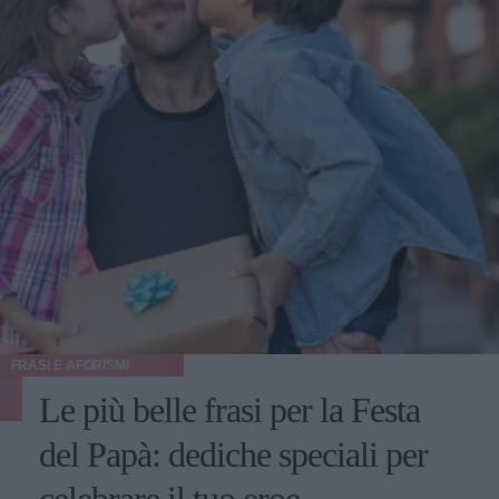
FRASI E AFORISMI
Le più belle frasi per la Festa
del Papà: dediche speciali per