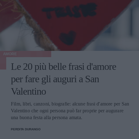
AMORE
Le 20 più belle frasi d'amore
per fare gli auguri a San
Valentino
Film, libri, canzoni, biografie: alcune frasi d'amore per San
Valentino che ogni persona può far proprie per augurare
una buona festa alla persona amata.
PERDITA DURANGO