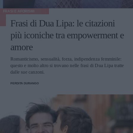
FRASI E AFORISMI
Frasi di Dua Lipa: le citazioni
più iconiche tra empowerment e
amore
Romanticismo, sensualità, forza, indipendenza femminile:
questo e molto altro si trovano nelle frasi di Dua Lipa tratte
dalle sue canzoni.
PERDITA DURANGO