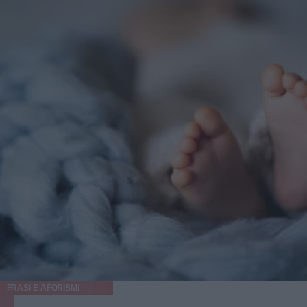
FRASI E AFORISMI