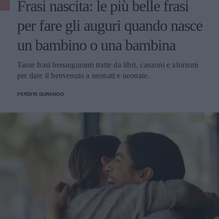
Frasi nascita: le più belle frasi
per fare gli auguri quando nasce
un bambino o una bambina
Tante frasi benauguranti tratte da libri, canzoni e aforismi
per dare il benvenuto a neonati e neonate.
PERDITA DURANGO