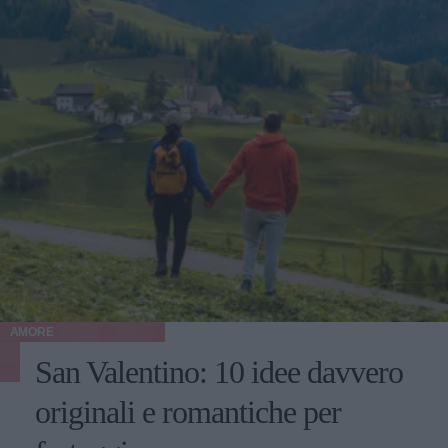
AMORE
San Valentino: 10 idee davvero
originali e romantiche per