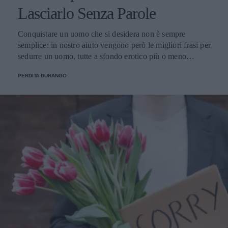
Lasciarlo Senza Parole
Conquistare un uomo che si desidera non è sempre
semplice: in nostro aiuto vengono però le migliori frasi per
sedurre un uomo, tutte a sfondo erotico più o meno
dichiarato.
PERDITA DURANGO