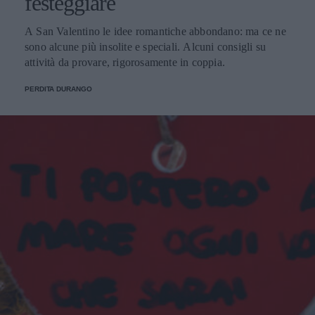
festeggiare
A San Valentino le idee romantiche abbondano: ma ce ne
sono alcune più insolite e speciali. Alcuni consigli su
attività da provare, rigorosamente in coppia.
PERDITA DURANGO