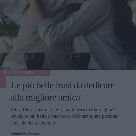
FRASI E AFORISMI
Le più belle frasi da dedicare
alla migliore amica
Libri, film, canzoni e aforismi: le frasi per la migliore
amica, le più belle e intense da dedicare a una persona
speciale della nostra vita.
PERDITA DURANGO