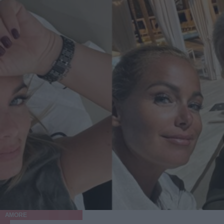
AMORE