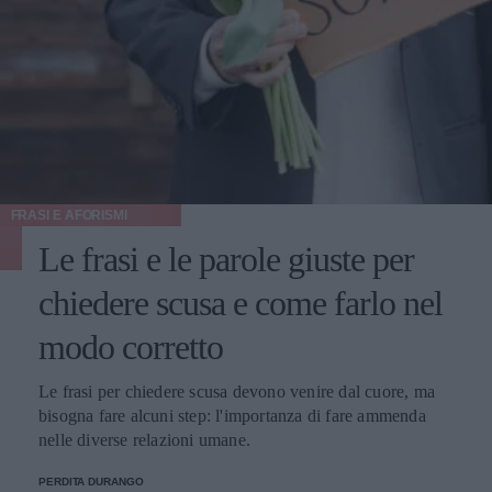
FRASI E AFORISMI
Le frasi e le parole giuste per
chiedere scusa e come farlo nel
modo corretto
Le frasi per chiedere scusa devono venire dal cuore, ma
bisogna fare alcuni step: l'importanza di fare ammenda
nelle diverse relazioni umane.
PERDITA DURANGO