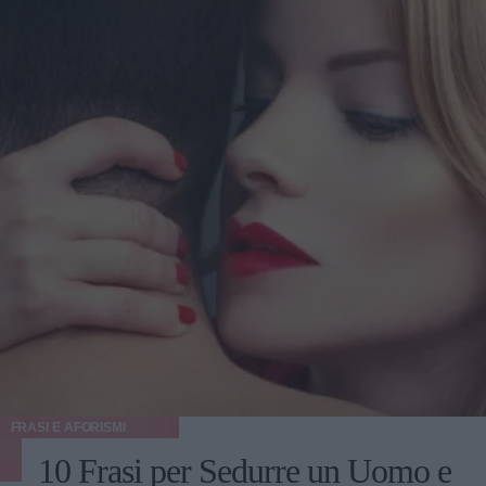
FRASI E AFORISMI
10 Frasi per Sedurre un Uomo e