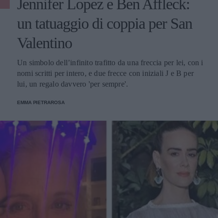
Jennifer Lopez e Ben Affleck:
un tatuaggio di coppia per San
Valentino
Un simbolo dell’infinito trafitto da una freccia per lei, con i
nomi scritti per intero, e due frecce con iniziali J e B per
lui, un regalo davvero 'per sempre'.
EMMA PIETRAROSA