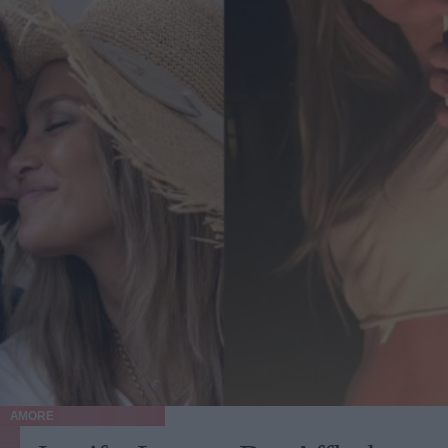
AMORE