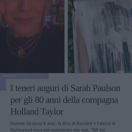
GOSSIP
I teneri auguri di Sarah Paulson
per gli 80 anni della compagna
Holland Taylor
Insieme da quasi 8 anni, la diva di Ratched e l'attrice di
Hollywood sono più innamorate che mai. "Mi hai