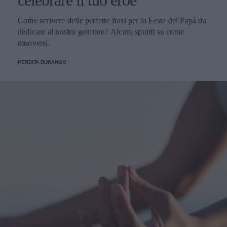
celebrare il tuo eroe
Come scrivere delle perfette frasi per la Festa del Papà da
dedicare al nostro genitore? Alcuni spunti su come
muoversi.
PERDITA DURANGO