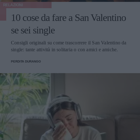
RELAZIONI
10 cose da fare a San Valentino
se sei single
Consigli originali su come trascorrere il San Valentino da
single: tante attività in solitaria o con amici e amiche.
PERDITA DURANGO