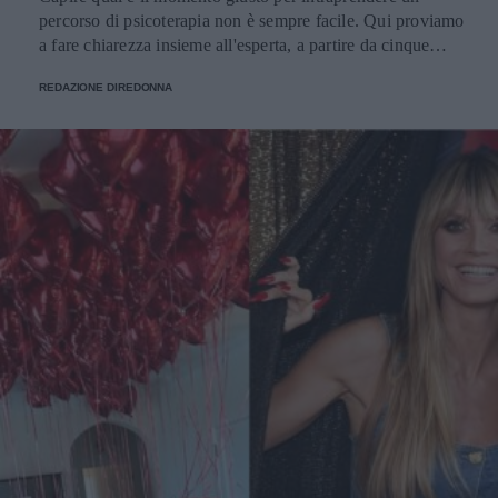
percorso di psicoterapia non è sempre facile. Qui proviamo
a fare chiarezza insieme all'esperta, a partire da cinque
domande della nostra community.
REDAZIONE DIREDONNA