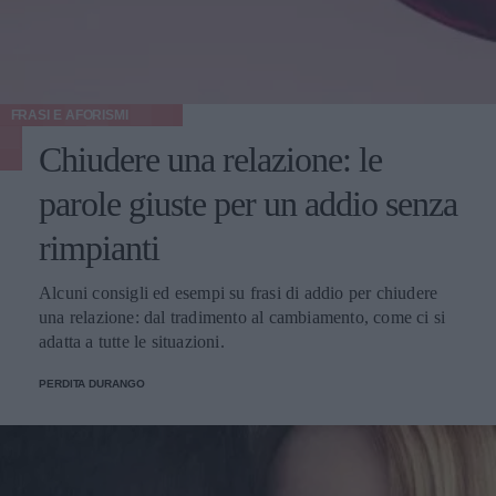
FRASI E AFORISMI
Chiudere una relazione: le
parole giuste per un addio senza
rimpianti
Alcuni consigli ed esempi su frasi di addio per chiudere
una relazione: dal tradimento al cambiamento, come ci si
adatta a tutte le situazioni.
PERDITA DURANGO