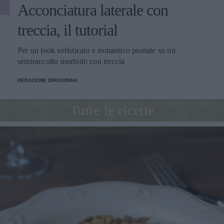
Acconciatura laterale con
treccia, il tutorial
Per un look sofisticato e romantico puntate su un
semiraccolto morbido con treccia
REDAZIONE DIREDONNA
Tutte le ricette