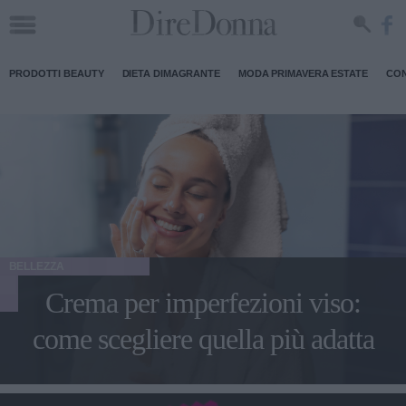
PRODOTTI BEAUTY
DIETA DIMAGRANTE
MODA PRIMAVERA ESTATE
CON
BELLEZZA
Crema per imperfezioni viso:
come scegliere quella più adatta