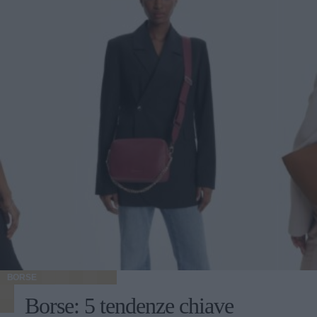
BORSE
Borse: 5 tendenze chiave