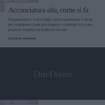
VIDEO
BELLEZZA
Acconciatura alta, come si fa
Elegantissima e senza tempo, questa pettinatura è ideale
per completare i look più eleganti e sofisticati: ecco una
proposta semplice da realizzare da sole
REDAZIONE DIREDONNA
VIDEO
BELLEZZA