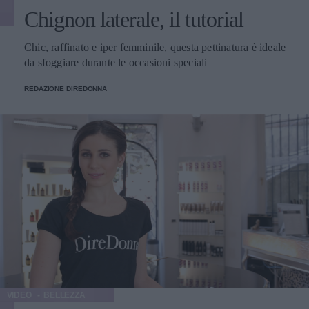
Chignon laterale, il tutorial
Chic, raffinato e iper femminile, questa pettinatura è ideale
da sfoggiare durante le occasioni speciali
REDAZIONE DIREDONNA
VIDEO
BELLEZZA