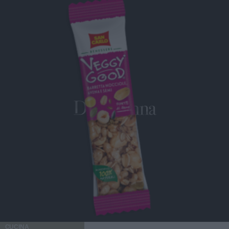
CUCINA