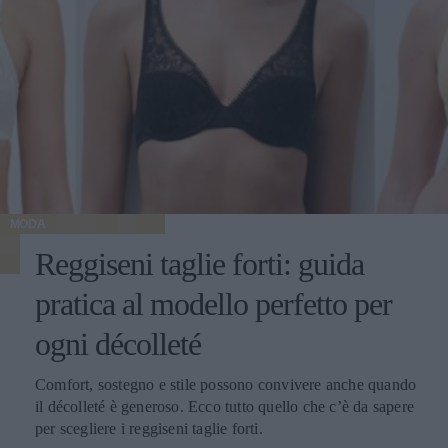
MODA
Reggiseni taglie forti: guida
pratica al modello perfetto per
ogni décolleté
Comfort, sostegno e stile possono convivere anche quando
il décolleté è generoso. Ecco tutto quello che c’è da sapere
per scegliere i reggiseni taglie forti.