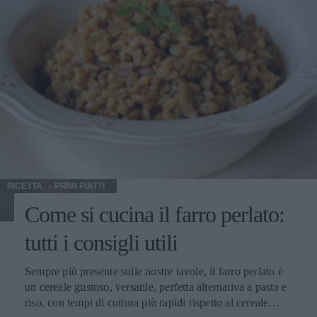
RICETTA
PRIMI PIATTI
Come si cucina il farro perlato:
tutti i consigli utili
Sempre più presente sulle nostre tavole, il farro perlato è
un cereale gustoso, versatile, perfetta alternativa a pasta e
riso, con tempi di cottura più rapidi rispetto al cereale