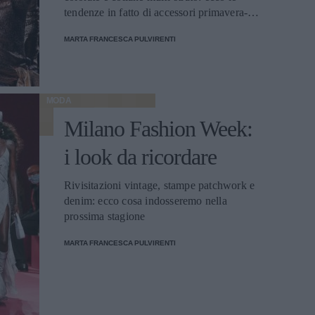
tendenze in fatto di accessori primavera-
estate 2022.
MARTA FRANCESCA PULVIRENTI
MODA
Milano Fashion Week:
i look da ricordare
Rivisitazioni vintage, stampe patchwork e
denim: ecco cosa indosseremo nella
prossima stagione
MARTA FRANCESCA PULVIRENTI