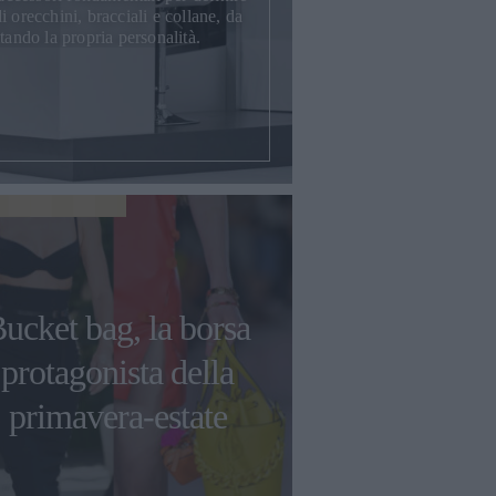
 orecchini, bracciali e collane, da
tando la propria personalità.
ucket bag, la borsa
protagonista della
primavera-estate