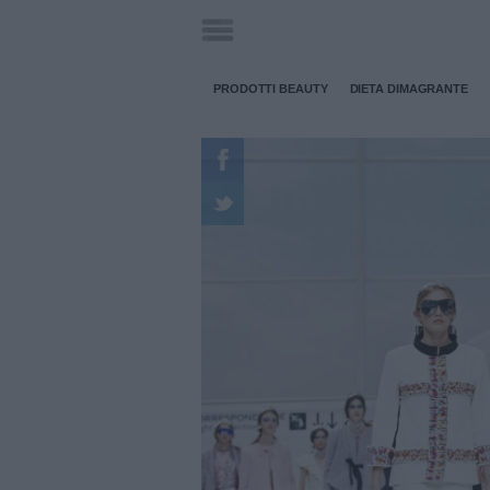
PRODOTTI BEAUTY
DIETA DIMAGRANTE