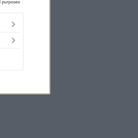
ed purposes