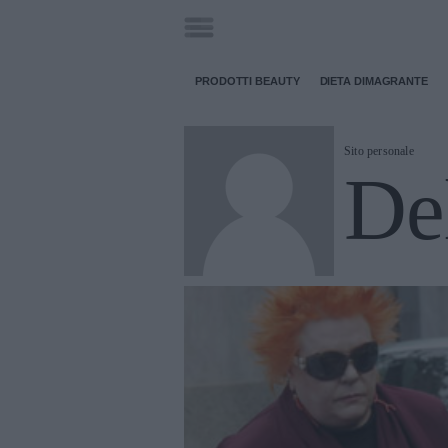
PRODOTTI BEAUTY
DIETA DIMAGRANTE
Sito personale
Del