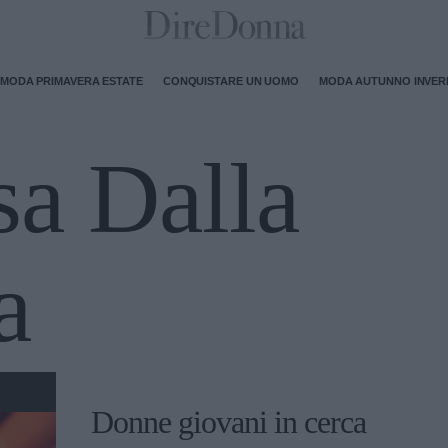
MODA PRIMAVERA ESTATE
CONQUISTARE UN UOMO
MODA AUTUNNO INVE
sa Dalla
a
Donne giovani in cerca