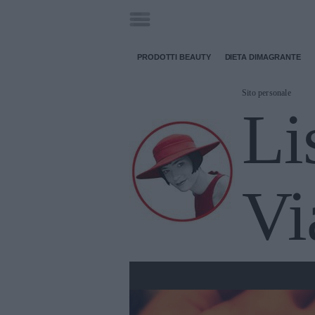
PRODOTTI BEAUTY
DIETA DIMAGRANTE
Sito personale
Li
Vi