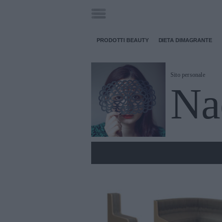
PRODOTTI BEAUTY
DIETA DIMAGRANTE
Sito personale
Na