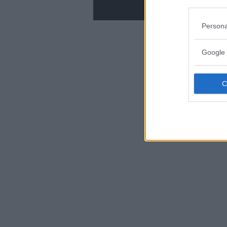
Persona
Google 