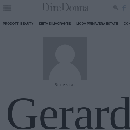
PRODOTTI BEAUTY
DIETA DIMAGRANTE
MODA PRIMAVERA ESTATE
CON
Sito personale
Gerar