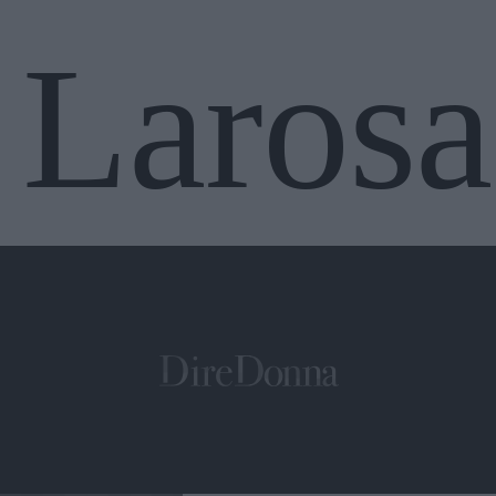
Larosa