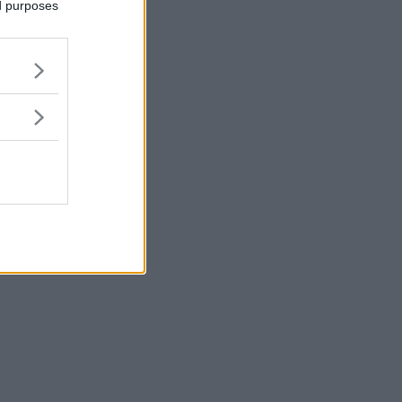
ed purposes