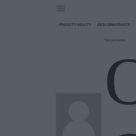
PRODOTTI BEAUTY
DIETA DIMAGRANTE
Sito personale
O