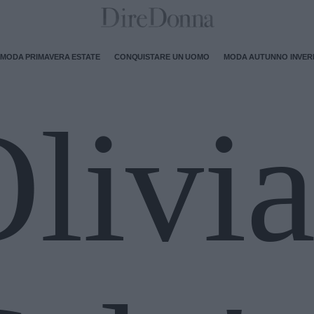
MODA PRIMAVERA ESTATE
CONQUISTARE UN UOMO
MODA AUTUNNO INVE
livi