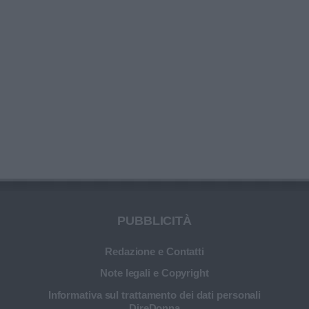
PUBBLICITÀ
Redazione e Contatti
Note legali e Copyright
Informativa sul trattamento dei dati personali
DireDonna