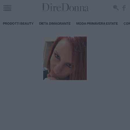
PRODOTTI BEAUTY
DIETA DIMAGRANTE
MODA PRIMAVERA ESTATE
CON