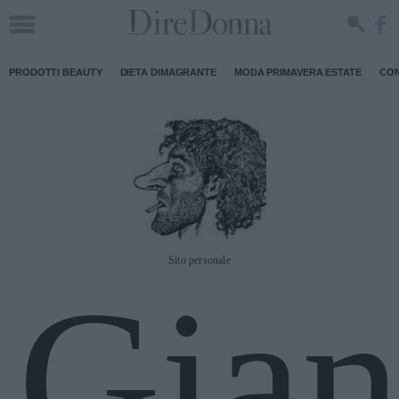
PRODOTTI BEAUTY
DIETA DIMAGRANTE
MODA PRIMAVERA ESTATE
CON
Sito personale
Gian