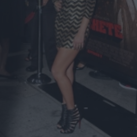
Monica Bellucci.