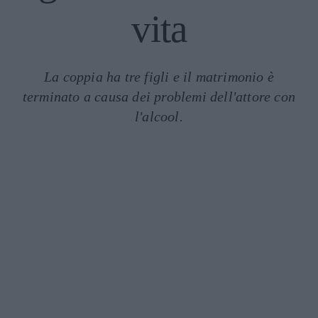
vita
La coppia ha tre figli e il matrimonio è
terminato a causa dei problemi dell'attore con
l'alcool.