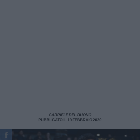
GABRIELE DEL BUONO
PUBBLICATO IL 19 FEBBRAIO 2020