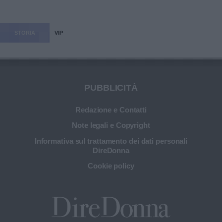
STORIA
VIP
PUBBLICITÀ
Redazione e Contatti
Note legali e Copyright
Informativa sul trattamento dei dati personali
DireDonna
Cookie policy