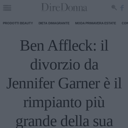
PRODOTTI BEAUTY
DIETA DIMAGRANTE
MODA PRIMAVERA ESTATE
CON
Ben Affleck: il
divorzio da
Jennifer Garner è il
rimpianto più
grande della sua