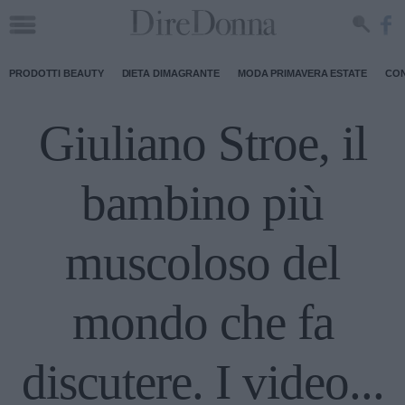
PRODOTTI BEAUTY
DIETA DIMAGRANTE
MODA PRIMAVERA ESTATE
CON
Giuliano Stroe, il
bambino più
muscoloso del
mondo che fa
discutere. I video...