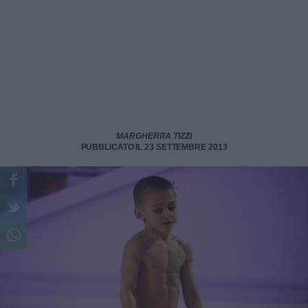
MARGHERITA TIZZI
PUBBLICATO IL 23 SETTEMBRE 2013