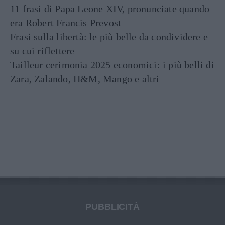
11 frasi di Papa Leone XIV, pronunciate quando
era Robert Francis Prevost
Frasi sulla libertà: le più belle da condividere e
su cui riflettere
Tailleur cerimonia 2025 economici: i più belli di
Zara, Zalando, H&M, Mango e altri
PUBBLICITÀ