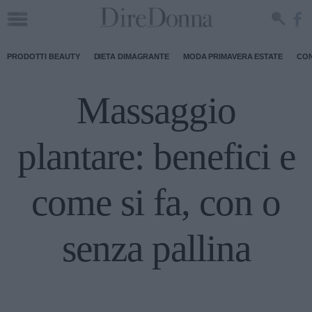
PRODOTTI BEAUTY
DIETA DIMAGRANTE
MODA PRIMAVERA ESTATE
CON
Massaggio
plantare: benefici e
come si fa, con o
senza pallina