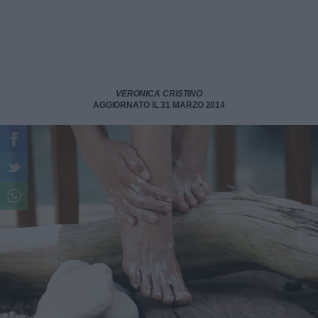
VERONICA CRISTINO
AGGIORNATO IL 31 MARZO 2014