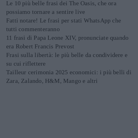
Le 10 più belle frasi dei The Oasis, che ora
possiamo tornare a sentire live
Fatti notare! Le frasi per stati WhatsApp che
tutti commenteranno
11 frasi di Papa Leone XIV, pronunciate quando
era Robert Francis Prevost
Frasi sulla libertà: le più belle da condividere e
su cui riflettere
Tailleur cerimonia 2025 economici: i più belli di
Zara, Zalando, H&M, Mango e altri