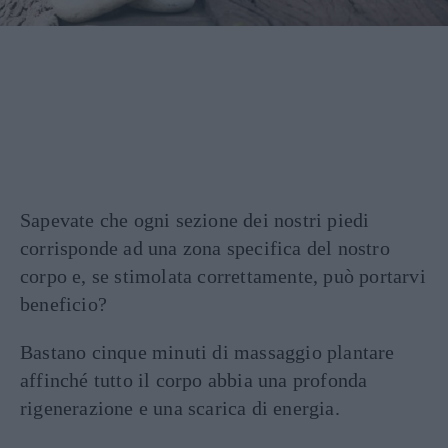
Sapevate che ogni sezione dei nostri piedi
corrisponde ad una zona specifica del nostro
corpo e, se stimolata correttamente, può portarvi
beneficio?
Bastano cinque minuti di massaggio plantare
affinché tutto il corpo abbia una profonda
rigenerazione e una scarica di energia.