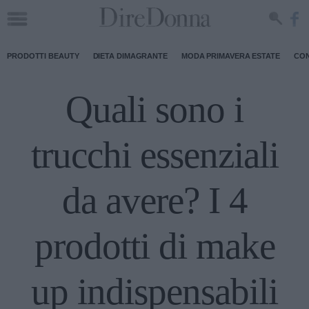
PRODOTTI BEAUTY
DIETA DIMAGRANTE
MODA PRIMAVERA ESTATE
CON
Quali sono i
trucchi essenziali
da avere? I 4
prodotti di make
up indispensabili