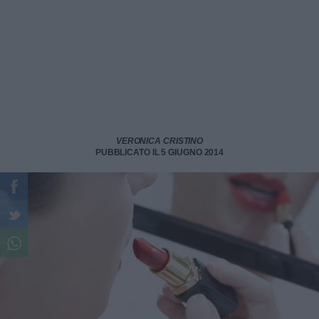
VERONICA CRISTINO
PUBBLICATO IL 5 GIUGNO 2014