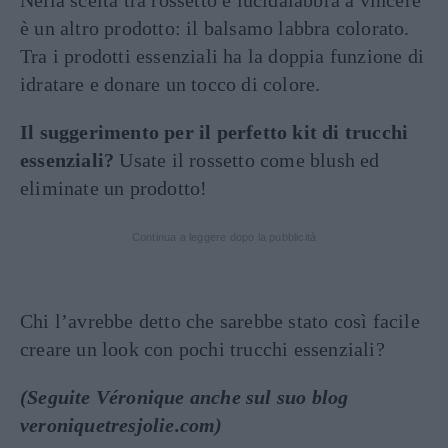
è un altro prodotto: il balsamo labbra colorato.
Tra i prodotti essenziali ha la doppia funzione di
idratare e donare un tocco di colore.
Il suggerimento per il perfetto kit di trucchi
essenziali?
Usate il rossetto come blush ed
eliminate un prodotto!
Continua a leggere dopo la pubblicità
Chi l’avrebbe detto che sarebbe stato così facile
creare un look con pochi trucchi essenziali?
(Seguite Véronique anche sul suo blog
veroniquetresjolie.com)