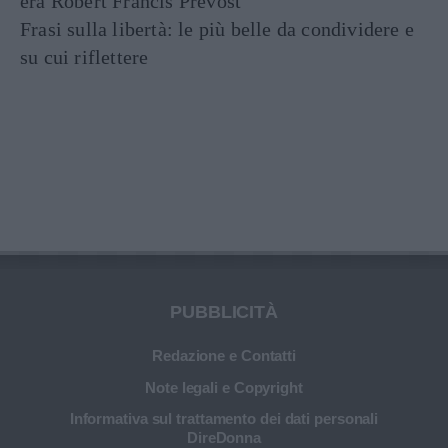
era Robert Francis Prevost
Frasi sulla libertà: le più belle da condividere e
su cui riflettere
PUBBLICITÀ
Redazione e Contatti
Note legali e Copyright
Informativa sul trattamento dei dati personali
DireDonna