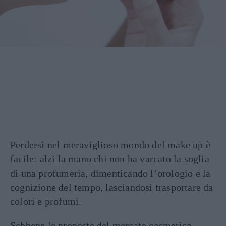
Perdersi nel meraviglioso mondo del make up è
facile: alzi la mano chi non ha varcato la soglia
di una profumeria, dimenticando l’orologio e la
cognizione del tempo, lasciandosi trasportare da
colori e profumi.
Sebbene le proposte del mercato cosmetico