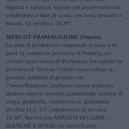
fegatini e salsiccia, oppure con pastasciutta con
condimento a base di carne, con lessi, stracotti e
brasati. Va servito a 18/20°.
MERLOT PRAMAGGIORE (Veneto)
La zona di produzione comprende in tutto o in
parte 11 comuni in provincia di Venezia, sei
comuni in provincia di Pordenone, tre comuni in
provincia di Treviso. Colore: rosso rubino se
giovane, tendente al granato con
l’invecchiamento; profumo: vinoso piuttosto
intenso; sapore: asciutto, giustamente tannico, di
corpo, gradevole, caratteristico; gradazione
alcolica 11,5 /13°; temperatura di servizio
18/20°. Servire con ARROSTI DI CARNI
BIANCHE E ROSSE (se invecchiato),