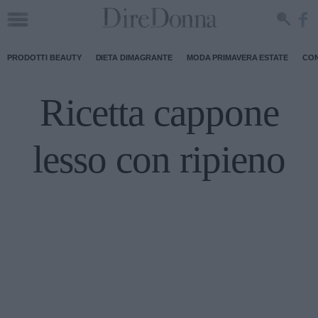
PRODOTTI BEAUTY
DIETA DIMAGRANTE
MODA PRIMAVERA ESTATE
CON
Ricetta cappone
lesso con ripieno