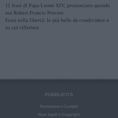
11 frasi di Papa Leone XIV, pronunciate quando
era Robert Francis Prevost
Frasi sulla libertà: le più belle da condividere e
su cui riflettere
PUBBLICITÀ
Redazione e Contatti
Note legali e Copyright