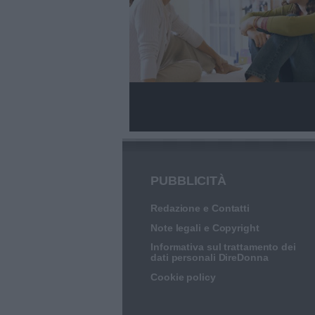
PUBBLICITÀ
Redazione e Contatti
Note legali e Copyright
Informativa sul trattamento dei
dati personali DireDonna
Cookie policy