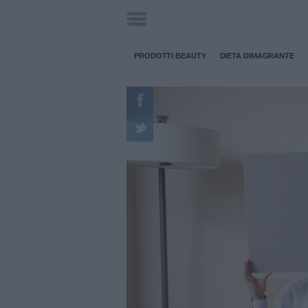
PRODOTTI BEAUTY
DIETA DIMAGRANTE