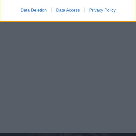
Data Deletion
Data Access
Privacy Policy