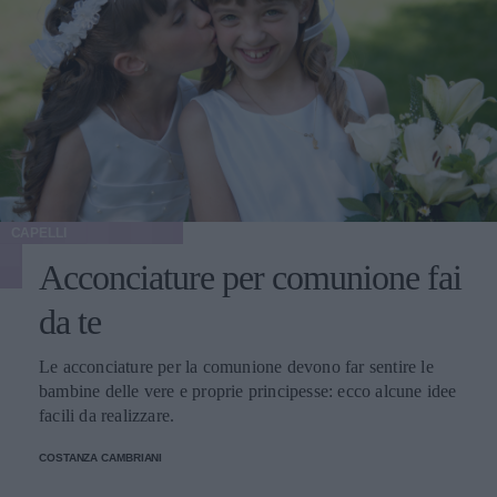
CAPELLI
Acconciature per comunione fai
da te
Le acconciature per la comunione devono far sentire le
bambine delle vere e proprie principesse: ecco alcune idee
facili da realizzare.
COSTANZA CAMBRIANI