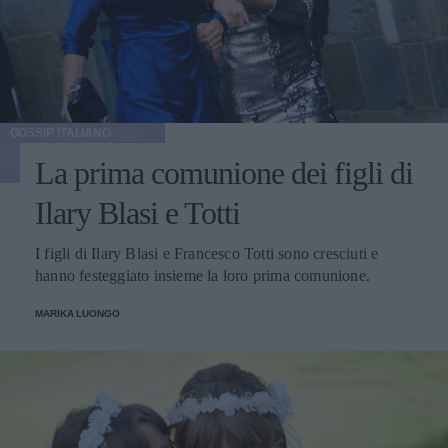
GOSSIP ITALIANO
La prima comunione dei figli di
Ilary Blasi e Totti
I figli di Ilary Blasi e Francesco Totti sono cresciuti e
hanno festeggiato insieme la loro prima comunione.
MARIKA LUONGO