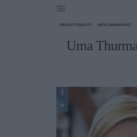
PRODOTTI BEAUTY
DIETA DIMAGRANTE
Uma Thurman 