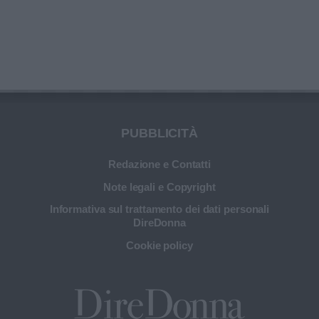
PUBBLICITÀ
Redazione e Contatti
Note legali e Copyright
Informativa sul trattamento dei dati personali
DireDonna
Cookie policy