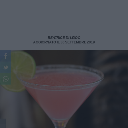
BEATRICE DI LIDDO
AGGIORNATO IL 30 SETTEMBRE 2019