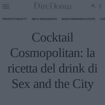
PRODOTTI BEAUTY
DIETA DIMAGRANTE
MODA PRIMAVERA ESTATE
CON
Cocktail
Cosmopolitan: la
ricetta del drink di
Sex and the City