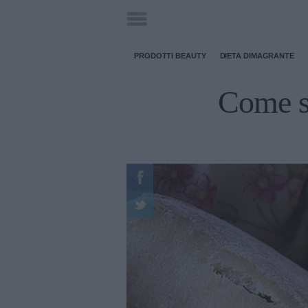
PRODOTTI BEAUTY
DIETA DIMAGRANTE
Come si