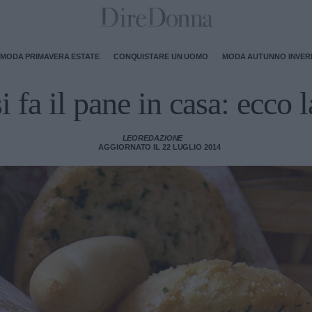
MODA PRIMAVERA ESTATE
CONQUISTARE UN UOMO
MODA AUTUNNO INVE
 fa il pane in casa: ecco la
LEOREDAZIONE
AGGIORNATO IL 22 LUGLIO 2014