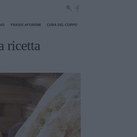
RNO
FRASI E AFORISMI
CURA DEL CORPO
 ricetta