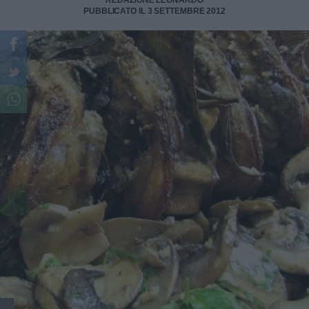
REDAZIONE LEONARDO
PUBBLICATO IL 3 SETTEMBRE 2012