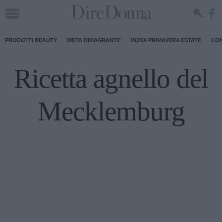
PRODOTTI BEAUTY
DIETA DIMAGRANTE
MODA PRIMAVERA ESTATE
CON
Ricetta agnello del
Mecklemburg