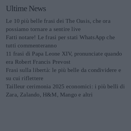
Ultime News
Le 10 più belle frasi dei The Oasis, che ora
possiamo tornare a sentire live
Fatti notare! Le frasi per stati WhatsApp che
tutti commenteranno
11 frasi di Papa Leone XIV, pronunciate quando
era Robert Francis Prevost
Frasi sulla libertà: le più belle da condividere e
su cui riflettere
Tailleur cerimonia 2025 economici: i più belli di
Zara, Zalando, H&M, Mango e altri