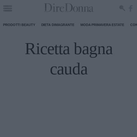
PRODOTTI BEAUTY
DIETA DIMAGRANTE
MODA PRIMAVERA ESTATE
CON
Ricetta bagna
cauda