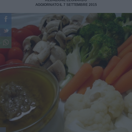
REDAZIONE LEONARDO
AGGIORNATO IL 7 SETTEMBRE 2015