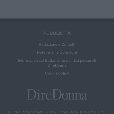
PUBBLICITÀ
Redazione e Contatti
Note legali e Copyright
Informativa sul trattamento dei dati personali
DireDonna
Cookie policy
© Riproduzione riservata 1997-2026 Editore Media Data Factory S.R.L.,