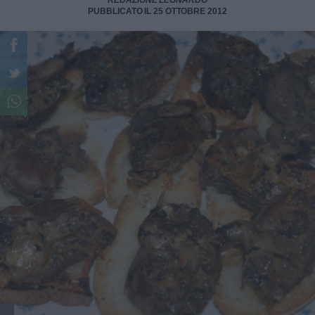
REDAZIONE LEONARDO
PUBBLICATO IL 25 OTTOBRE 2012