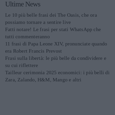
Ultime News
Le 10 più belle frasi dei The Oasis, che ora
possiamo tornare a sentire live
Fatti notare! Le frasi per stati WhatsApp che
tutti commenteranno
11 frasi di Papa Leone XIV, pronunciate quando
era Robert Francis Prevost
Frasi sulla libertà: le più belle da condividere e
su cui riflettere
Tailleur cerimonia 2025 economici: i più belli di
Zara, Zalando, H&M, Mango e altri