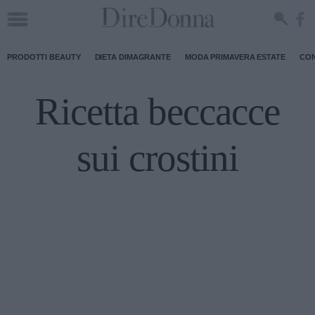
PRODOTTI BEAUTY
DIETA DIMAGRANTE
MODA PRIMAVERA ESTATE
CON
Ricetta beccacce
sui crostini