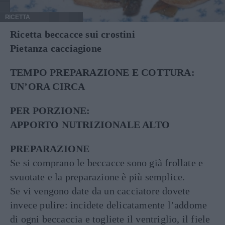
RICETTA
Ricetta beccacce sui crostini
Pietanza cacciagione
TEMPO PREPARAZIONE E COTTURA:
UN’ORA CIRCA
PER PORZIONE:
APPORTO NUTRIZIONALE ALTO
PREPARAZIONE
Se si comprano le beccacce sono già frollate e
svuotate e la preparazione è più semplice.
Se vi vengono date da un cacciatore dovete
invece pulire: incidete delicatamente l’addome
di ogni beccaccia e togliete il ventriglio, il fiele