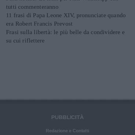
tutti commenteranno
11 frasi di Papa Leone XIV, pronunciate quando
era Robert Francis Prevost
Frasi sulla libertà: le più belle da condividere e
su cui riflettere
PUBBLICITÀ
Redazione e Contatti