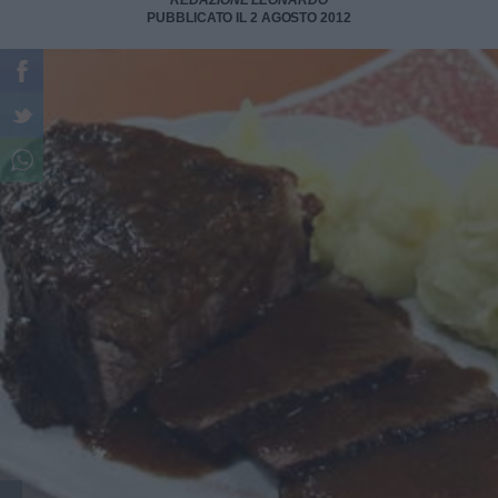
REDAZIONE LEONARDO
PUBBLICATO IL 2 AGOSTO 2012