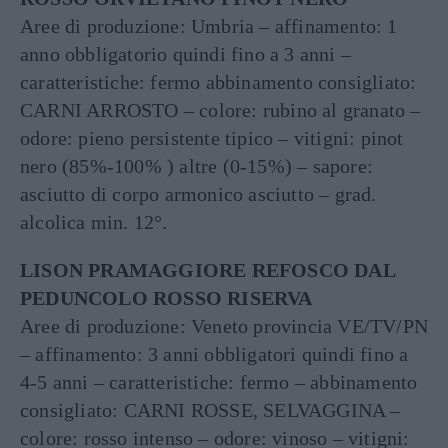
Aree di produzione: Umbria – affinamento: 1
anno obbligatorio quindi fino a 3 anni –
caratteristiche: fermo abbinamento consigliato:
CARNI ARROSTO – colore: rubino al granato –
odore: pieno persistente tipico – vitigni: pinot
nero (85%-100% ) altre (0-15%) – sapore:
asciutto di corpo armonico asciutto – grad.
alcolica min. 12°.
LISON PRAMAGGIORE REFOSCO DAL
PEDUNCOLO ROSSO RISERVA
Aree di produzione: Veneto provincia VE/TV/PN
– affinamento: 3 anni obbligatori quindi fino a
4-5 anni – caratteristiche: fermo – abbinamento
consigliato: CARNI ROSSE, SELVAGGINA –
colore: rosso intenso – odore: vinoso – vitigni: