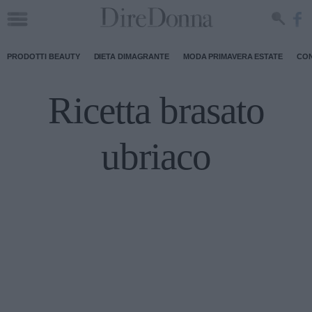
PRODOTTI BEAUTY
DIETA DIMAGRANTE
MODA PRIMAVERA ESTATE
CON
Ricetta brasato
ubriaco