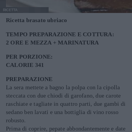
RICETTA
Ricetta brasato ubriaco
TEMPO PREPARAZIONE E COTTURA:
2 ORE E MEZZA + MARINATURA
PER PORZIONE:
CALORIE 341
PREPARAZIONE
La sera mettete a bagno la polpa con la cipolla
steccata con due chiodi di garofano, due carote
raschiate e tagliate in quattro parti, due gambi di
sedano ben lavati e una bottiglia di vino rosso
robusto.
Prima di coprire, pepate abbondantemente e date