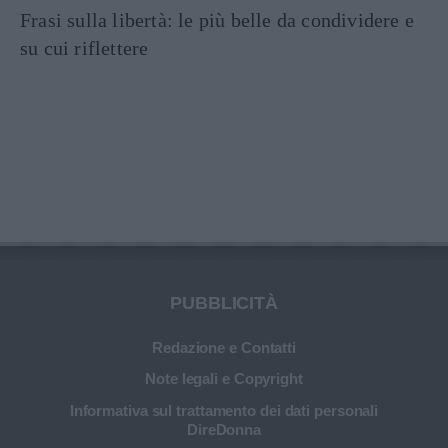
Frasi sulla libertà: le più belle da condividere e
su cui riflettere
PUBBLICITÀ
Redazione e Contatti
Note legali e Copyright
Informativa sul trattamento dei dati personali
DireDonna