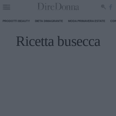
PRODOTTI BEAUTY
DIETA DIMAGRANTE
MODA PRIMAVERA ESTATE
CON
Ricetta busecca