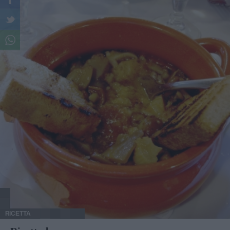
RICETTA