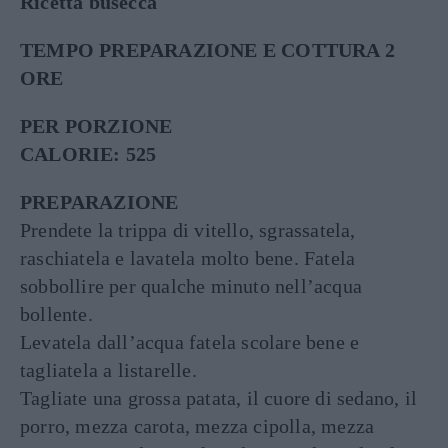
Ricetta busecca
TEMPO PREPARAZIONE E COTTURA 2
ORE
PER PORZIONE
CALORIE: 525
PREPARAZIONE
Prendete la trippa di vitello, sgrassatela,
raschiatela e lavatela molto bene. Fatela
sobbollire per qualche minuto nell’acqua
bollente.
Levatela dall’acqua fatela scolare bene e
tagliatela a listarelle.
Tagliate una grossa patata, il cuore di sedano, il
porro, mezza carota, mezza cipolla, mezza