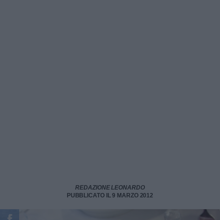
REDAZIONE LEONARDO
PUBBLICATO IL 9 MARZO 2012