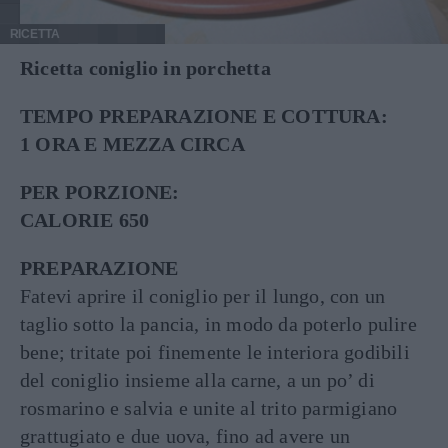
RICETTA
Ricetta coniglio in porchetta
TEMPO PREPARAZIONE E COTTURA:
1 ORA E MEZZA CIRCA
PER PORZIONE:
CALORIE 650
PREPARAZIONE
Fatevi aprire il coniglio per il lungo, con un
taglio sotto la pancia, in modo da poterlo pulire
bene; tritate poi finemente le interiora godibili
del coniglio insieme alla carne, a un po’ di
rosmarino e salvia e unite al trito parmigiano
grattugiato e due uova, fino ad avere un