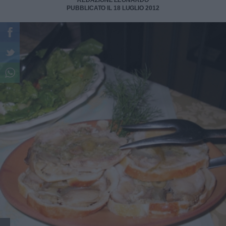
REDAZIONE LEONARDO
PUBBLICATO IL 18 LUGLIO 2012