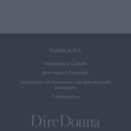
PUBBLICITÀ
Redazione e Contatti
Note legali e Copyright
Informativa sul trattamento dei dati personali
DireDonna
Cookie policy