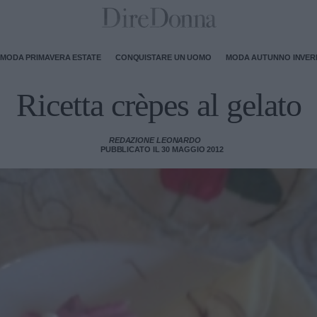
MODA PRIMAVERA ESTATE
CONQUISTARE UN UOMO
MODA AUTUNNO INVE
Ricetta crèpes al gelato
REDAZIONE LEONARDO
PUBBLICATO IL 30 MAGGIO 2012