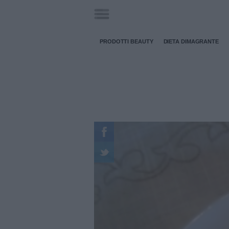
PRODOTTI BEAUTY
DIETA DIMAGRANTE