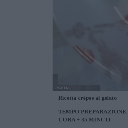
RICETTA
Ricetta crèpes al gelato
TEMPO PREPARAZIONE 
1 ORA + 35 MINUTI