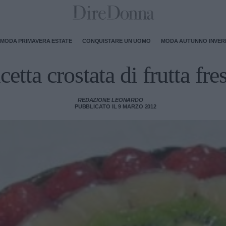
MODA PRIMAVERA ESTATE
CONQUISTARE UN UOMO
MODA AUTUNNO INVE
cetta crostata di frutta fre
REDAZIONE LEONARDO
PUBBLICATO IL 9 MARZO 2012