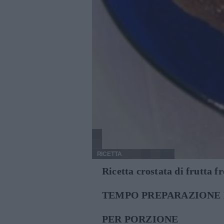
RICETTA
Ricetta crostata di frutta f
TEMPO PREPARAZIONE 
PER PORZIONE