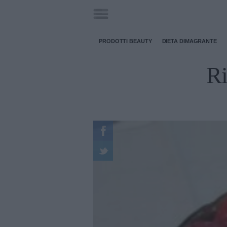
PRODOTTI BEAUTY
DIETA DIMAGRANTE
Ri