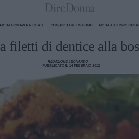
MODA PRIMAVERA ESTATE
CONQUISTARE UN UOMO
MODA AUTUNNO INVE
a filetti di dentice alla bo
REDAZIONE LEONARDO
PUBBLICATO IL 14 FEBBRAIO 2012