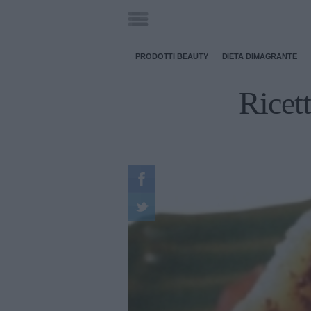
PRODOTTI BEAUTY
DIETA DIMAGRANTE
Ricett