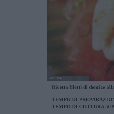
RICETTA
Ricetta filetti di dentice al
TEMPO DI PREPARAZION
TEMPO DI COTTURA 50 