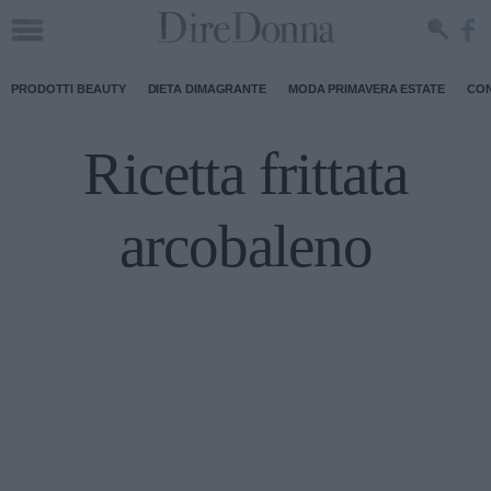
PRODOTTI BEAUTY
DIETA DIMAGRANTE
MODA PRIMAVERA ESTATE
CON
Ricetta frittata
arcobaleno