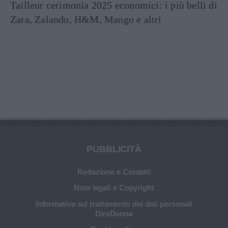
Tailleur cerimonia 2025 economici: i più belli di
Zara, Zalando, H&M, Mango e altri
PUBBLICITÀ
Redazione e Contatti
Note legali e Copyright
Informativa sul trattamento dei dati personali
DireDonna