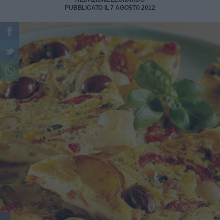
REDAZIONE LEONARDO
PUBBLICATO IL 7 AGOSTO 2012