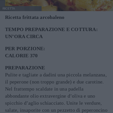
RICETTA
Ricetta frittata arcobaleno
TEMPO PREPARAZIONE E COTTURA:
UN’ORA CIRCA
PER PORZIONE:
CALORIE 370
PREPARAZIONE
Pulite e tagliate a dadini una piccola melanzana,
il peperone (non troppo grande) e due carotine.
Nel frattempo scaldate in una padella
abbondante olio extravergine d’oliva e uno
spicchio d’aglio schiacciato. Unite le verdure,
salate, insaporite con un pezzetto di peperoncino