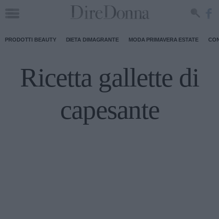
PRODOTTI BEAUTY
DIETA DIMAGRANTE
MODA PRIMAVERA ESTATE
CON
Ricetta gallette di
capesante