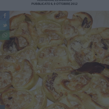
REDAZIONE LEONARDO
PUBBLICATO IL 9 OTTOBRE 2012