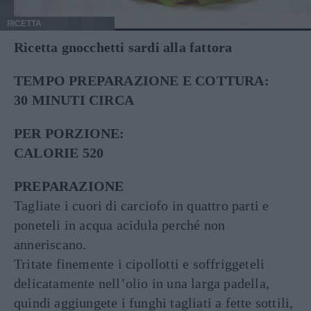
RICETTA
Ricetta gnocchetti sardi alla fattora
TEMPO PREPARAZIONE E COTTURA:
30 MINUTI CIRCA
PER PORZIONE:
CALORIE 520
PREPARAZIONE
Tagliate i cuori di carciofo in quattro parti e
poneteli in acqua acidula perché non
anneriscano.
Tritate finemente i cipollotti e soffriggeteli
delicatamente nell’olio in una larga padella,
quindi aggiungete i funghi tagliati a fette sottili,