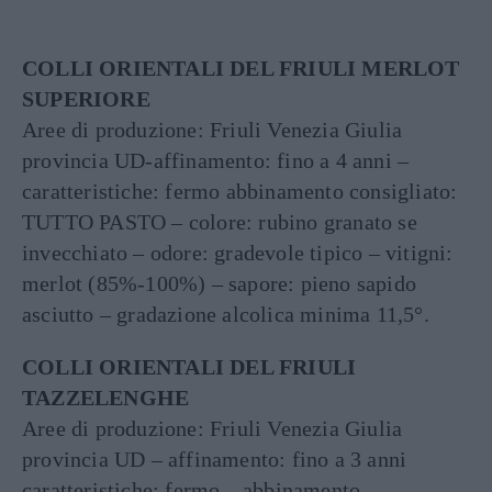
COLLI ORIENTALI DEL FRIULI MERLOT
SUPERIORE
Aree di produzione: Friuli Venezia Giulia
provincia UD-affinamento: fino a 4 anni –
caratteristiche: fermo abbinamento consigliato:
TUTTO PASTO – colore: rubino granato se
invecchiato – odore: gradevole tipico – vitigni:
merlot (85%-100%) – sapore: pieno sapido
asciutto – gradazione alcolica minima 11,5°.
COLLI ORIENTALI DEL FRIULI
TAZZELENGHE
Aree di produzione: Friuli Venezia Giulia
provincia UD – affinamento: fino a 3 anni
caratteristiche: fermo – abbinamento