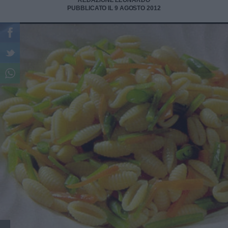
REDAZIONE LEONARDO
PUBBLICATO IL 9 AGOSTO 2012