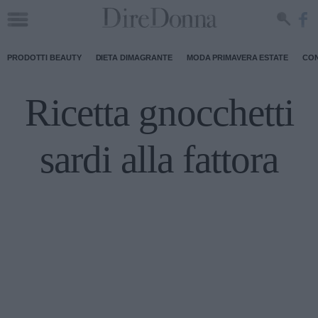
PRODOTTI BEAUTY
DIETA DIMAGRANTE
MODA PRIMAVERA ESTATE
CON
Ricetta gnocchetti
sardi alla fattora