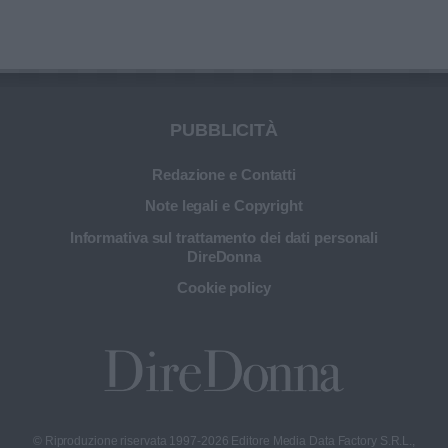
PUBBLICITÀ
Redazione e Contatti
Note legali e Copyright
Informativa sul trattamento dei dati personali
DireDonna
Cookie policy
© Riproduzione riservata 1997-2026 Editore Media Data Factory S.R.L.,