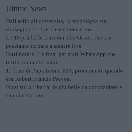
Ultime News
Dall'asilo all'università, la tecnologia sta
ridisegnando il processo educativo
Le 10 più belle frasi dei The Oasis, che ora
possiamo tornare a sentire live
Fatti notare! Le frasi per stati WhatsApp che
tutti commenteranno
11 frasi di Papa Leone XIV, pronunciate quando
era Robert Francis Prevost
Frasi sulla libertà: le più belle da condividere e
su cui riflettere