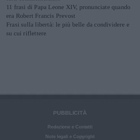
11 frasi di Papa Leone XIV, pronunciate quando
era Robert Francis Prevost
Frasi sulla libertà: le più belle da condividere e
su cui riflettere
PUBBLICITÀ
Redazione e Contatti
Note legali e Copyright