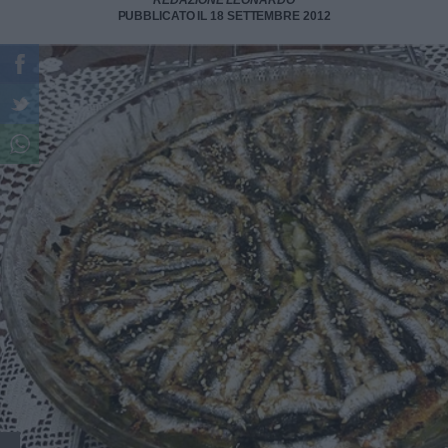
REDAZIONE LEONARDO
PUBBLICATO IL 18 SETTEMBRE 2012