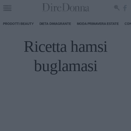
PRODOTTI BEAUTY
DIETA DIMAGRANTE
MODA PRIMAVERA ESTATE
CON
Ricetta hamsi
buglamasi