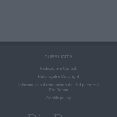
PUBBLICITÀ
Redazione e Contatti
Note legali e Copyright
Informativa sul trattamento dei dati personali
DireDonna
Cookie policy