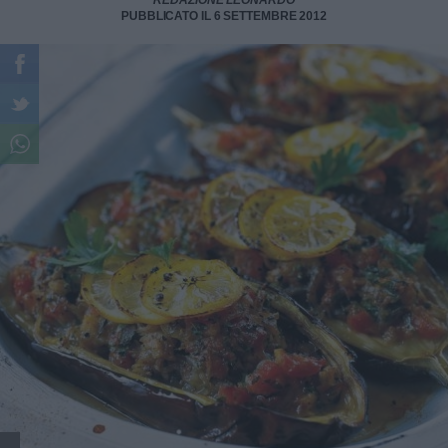
REDAZIONE LEONARDO
PUBBLICATO IL 6 SETTEMBRE 2012