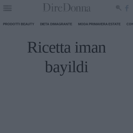
PRODOTTI BEAUTY
DIETA DIMAGRANTE
MODA PRIMAVERA ESTATE
CON
Ricetta iman
bayildi