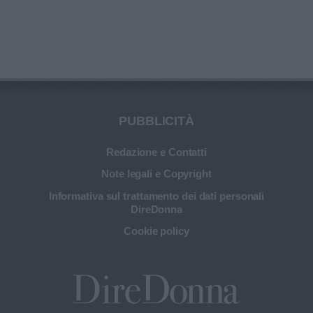
PUBBLICITÀ
Redazione e Contatti
Note legali e Copyright
Informativa sul trattamento dei dati personali
DireDonna
Cookie policy