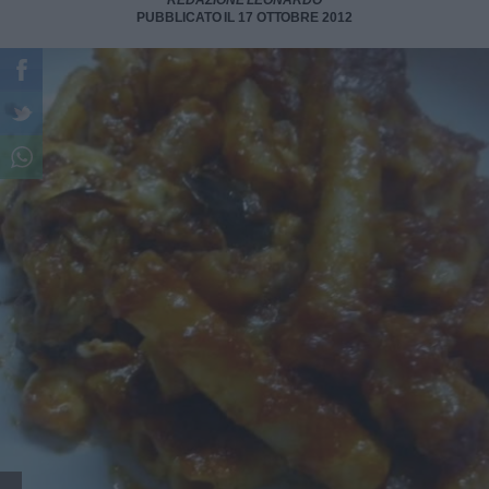
REDAZIONE LEONARDO
PUBBLICATO IL 17 OTTOBRE 2012