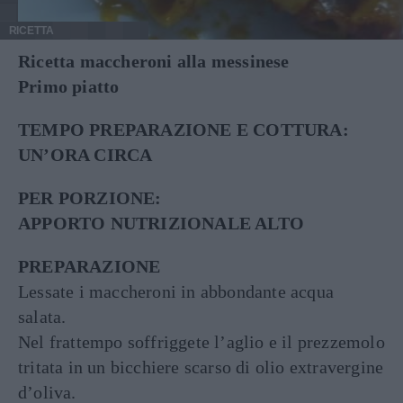
RICETTA
Ricetta maccheroni alla messinese
Primo piatto
TEMPO PREPARAZIONE E COTTURA:
UN’ORA CIRCA
PER PORZIONE:
APPORTO NUTRIZIONALE ALTO
PREPARAZIONE
Lessate i maccheroni in abbondante acqua
salata.
Nel frattempo soffriggete l’aglio e il prezzemolo
tritata in un bicchiere scarso di olio extravergine
d’oliva.