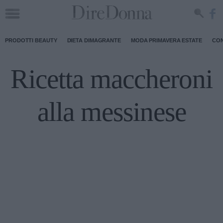
PRODOTTI BEAUTY
DIETA DIMAGRANTE
MODA PRIMAVERA ESTATE
CON
Ricetta maccheroni
alla messinese