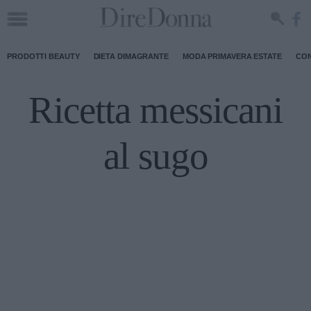
PRODOTTI BEAUTY
DIETA DIMAGRANTE
MODA PRIMAVERA ESTATE
CON
Ricetta messicani
al sugo