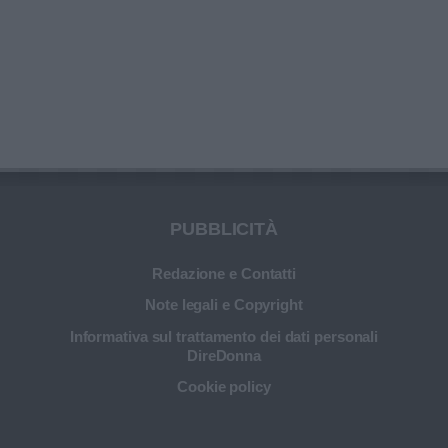
PUBBLICITÀ
Redazione e Contatti
Note legali e Copyright
Informativa sul trattamento dei dati personali
DireDonna
Cookie policy