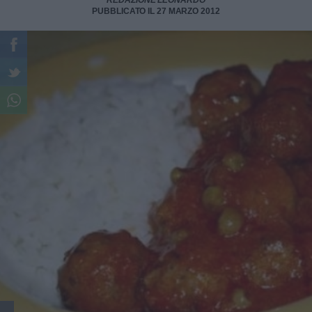
REDAZIONE LEONARDO
PUBBLICATO IL 27 MARZO 2012