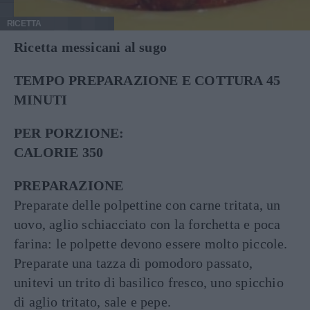
RICETTA
Ricetta messicani al sugo
TEMPO PREPARAZIONE E COTTURA 45
MINUTI
PER PORZIONE:
CALORIE 350
PREPARAZIONE
Preparate delle polpettine con carne tritata, un
uovo, aglio schiacciato con la forchetta e poca
farina: le polpette devono essere molto piccole.
Preparate una tazza di pomodoro passato,
unitevi un trito di basilico fresco, uno spicchio
di aglio tritato, sale e pepe.