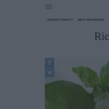
PRODOTTI BEAUTY
DIETA DIMAGRANTE
Ric