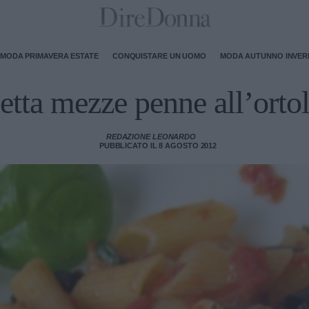
MODA PRIMAVERA ESTATE
CONQUISTARE UN UOMO
MODA AUTUNNO INVE
etta mezze penne all’orto
REDAZIONE LEONARDO
PUBBLICATO IL 8 AGOSTO 2012