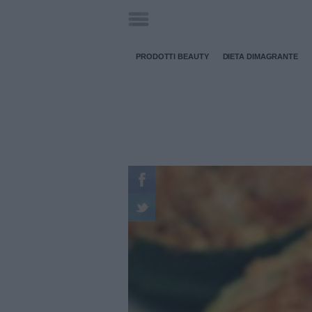
PRODOTTI BEAUTY
DIETA DIMAGRANTE