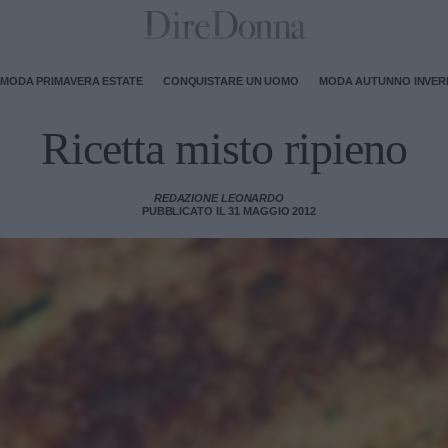
MODA PRIMAVERA ESTATE
CONQUISTARE UN UOMO
MODA AUTUNNO INVE
Ricetta misto ripieno
REDAZIONE LEONARDO
PUBBLICATO IL 31 MAGGIO 2012