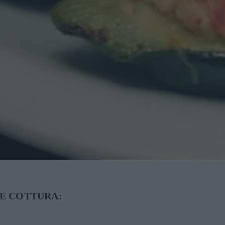
E COTTURA: