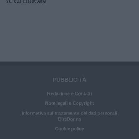
su cui riflettere
PUBBLICITÀ
Redazione e Contatti
Note legali e Copyright
Informativa sul trattamento dei dati personali
DireDonna
Cookie policy