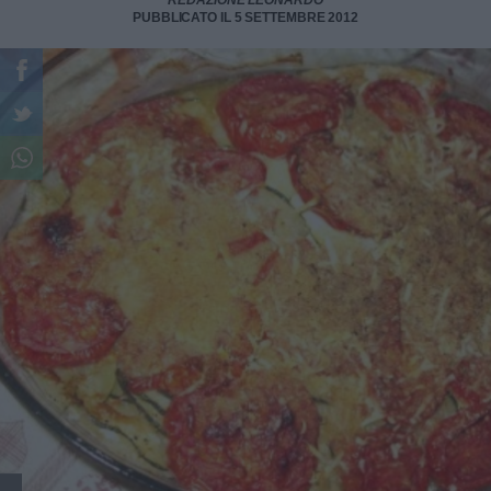
REDAZIONE LEONARDO
PUBBLICATO IL 5 SETTEMBRE 2012