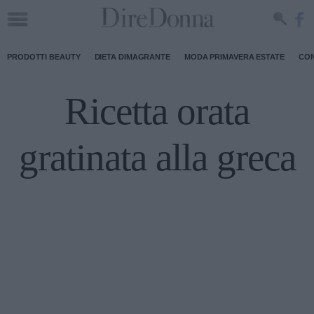
PRODOTTI BEAUTY
DIETA DIMAGRANTE
MODA PRIMAVERA ESTATE
CON
Ricetta orata
gratinata alla greca