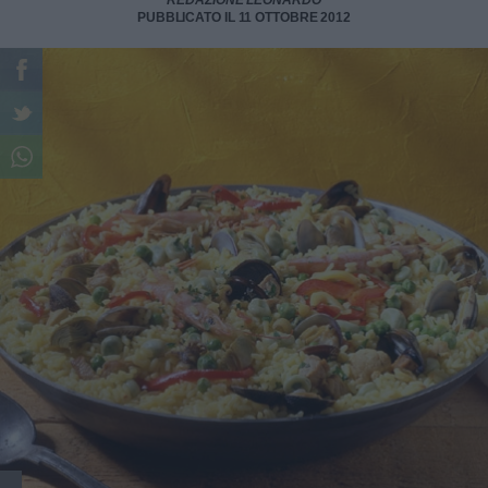
REDAZIONE LEONARDO
PUBBLICATO IL 11 OTTOBRE 2012