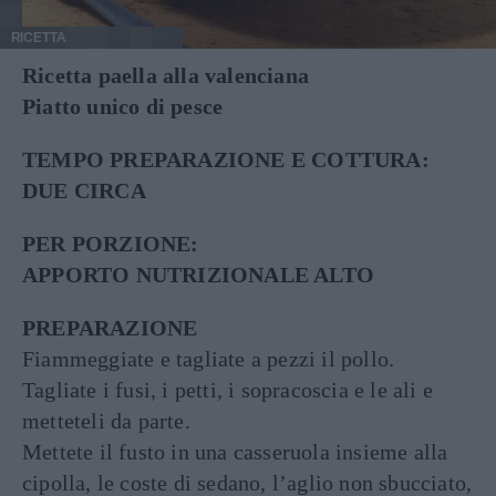
RICETTA
Ricetta paella alla valenciana
Piatto unico di pesce
TEMPO PREPARAZIONE E COTTURA:
DUE CIRCA
PER PORZIONE:
APPORTO NUTRIZIONALE ALTO
PREPARAZIONE
Fiammeggiate e tagliate a pezzi il pollo.
Tagliate i fusi, i petti, i sopracoscia e le ali e
metteteli da parte.
Mettete il fusto in una casseruola insieme alla
cipolla, le coste di sedano, l’aglio non sbucciato,