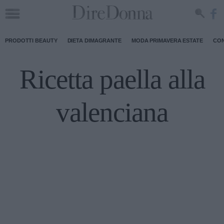
PRODOTTI BEAUTY
DIETA DIMAGRANTE
MODA PRIMAVERA ESTATE
CON
Ricetta paella alla
valenciana