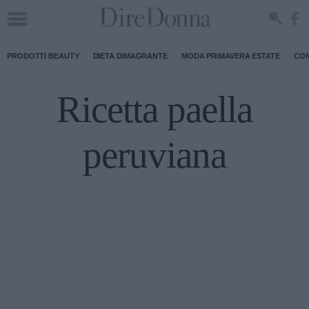
PRODOTTI BEAUTY
DIETA DIMAGRANTE
MODA PRIMAVERA ESTATE
CON
Ricetta paella
peruviana