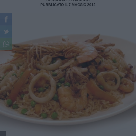
REDAZIONE LEONARDO
PUBBLICATO IL 7 MAGGIO 2012