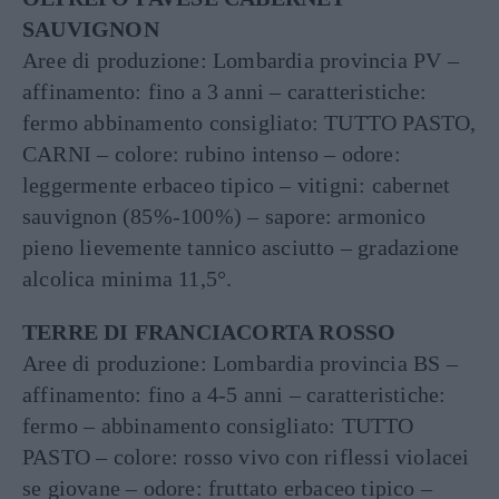
SAUVIGNON
Aree di produzione: Lombardia provincia PV –
affinamento: fino a 3 anni – caratteristiche:
fermo abbinamento consigliato: TUTTO PASTO,
CARNI – colore: rubino intenso – odore:
leggermente erbaceo tipico – vitigni: cabernet
sauvignon (85%-100%) – sapore: armonico
pieno lievemente tannico asciutto – gradazione
alcolica minima 11,5°.
TERRE DI FRANCIACORTA ROSSO
Aree di produzione: Lombardia provincia BS –
affinamento: fino a 4-5 anni – caratteristiche:
fermo – abbinamento consigliato: TUTTO
PASTO – colore: rosso vivo con riflessi violacei
se giovane – odore: fruttato erbaceo tipico –