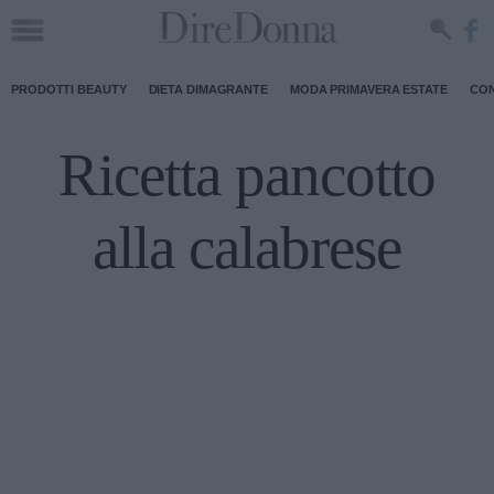
PRODOTTI BEAUTY
DIETA DIMAGRANTE
MODA PRIMAVERA ESTATE
CON
Ricetta pancotto
alla calabrese