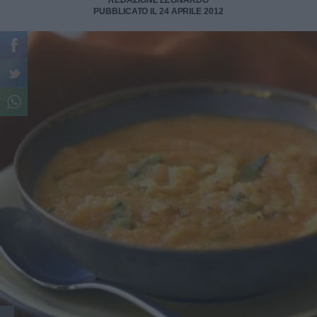
REDAZIONE LEONARDO
PUBBLICATO IL 24 APRILE 2012