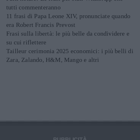
tutti commenteranno
11 frasi di Papa Leone XIV, pronunciate quando
era Robert Francis Prevost
Frasi sulla libertà: le più belle da condividere e
su cui riflettere
Tailleur cerimonia 2025 economici: i più belli di
Zara, Zalando, H&M, Mango e altri
PUBBLICITÀ