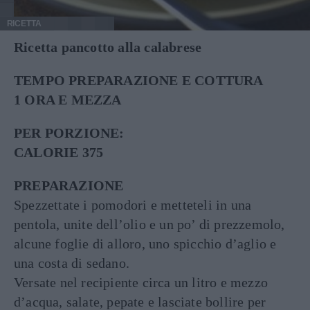
RICETTA
Ricetta pancotto alla calabrese
TEMPO PREPARAZIONE E COTTURA
1 ORA E MEZZA
PER PORZIONE:
CALORIE 375
PREPARAZIONE
Spezzettate i pomodori e metteteli in una
pentola, unite dell’olio e un po’ di prezzemolo,
alcune foglie di alloro, uno spicchio d’aglio e
una costa di sedano.
Versate nel recipiente circa un litro e mezzo
d’acqua, salate, pepate e lasciate bollire per