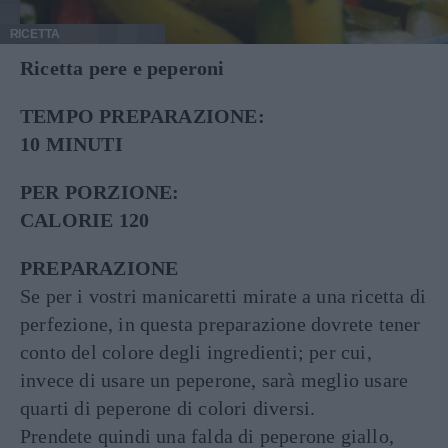
RICETTA
Ricetta pere e peperoni
TEMPO PREPARAZIONE:
10 MINUTI
PER PORZIONE:
CALORIE 120
PREPARAZIONE
Se per i vostri manicaretti mirate a una ricetta di
perfezione, in questa preparazione dovrete tener
conto del colore degli ingredienti; per cui,
invece di usare un peperone, sarà meglio usare
quarti di peperone di colori diversi.
Prendete quindi una falda di peperone giallo,