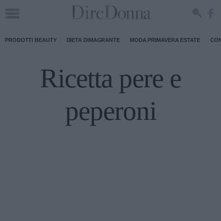
PRODOTTI BEAUTY
DIETA DIMAGRANTE
MODA PRIMAVERA ESTATE
CON
Ricetta pere e
peperoni