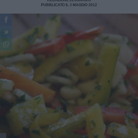
REDAZIONE LEONARDO
PUBBLICATO IL 3 MAGGIO 2012