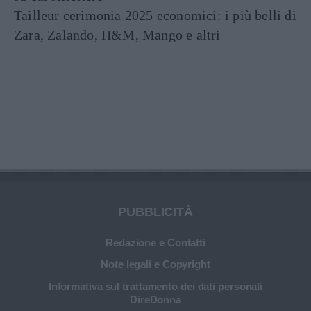
Tailleur cerimonia 2025 economici: i più belli di
Zara, Zalando, H&M, Mango e altri
PUBBLICITÀ
Redazione e Contatti
Note legali e Copyright
Informativa sul trattamento dei dati personali
DireDonna