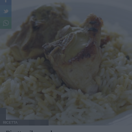
RICETTA