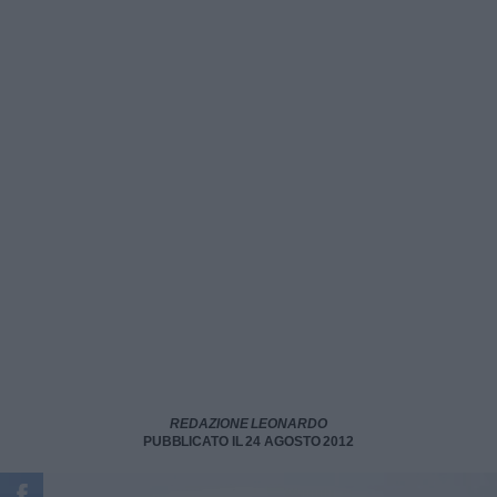
REDAZIONE LEONARDO
PUBBLICATO IL 24 AGOSTO 2012