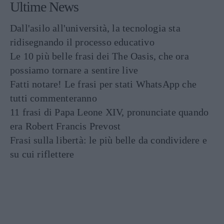
Ultime News
Dall'asilo all'università, la tecnologia sta
ridisegnando il processo educativo
Le 10 più belle frasi dei The Oasis, che ora
possiamo tornare a sentire live
Fatti notare! Le frasi per stati WhatsApp che
tutti commenteranno
11 frasi di Papa Leone XIV, pronunciate quando
era Robert Francis Prevost
Frasi sulla libertà: le più belle da condividere e
su cui riflettere