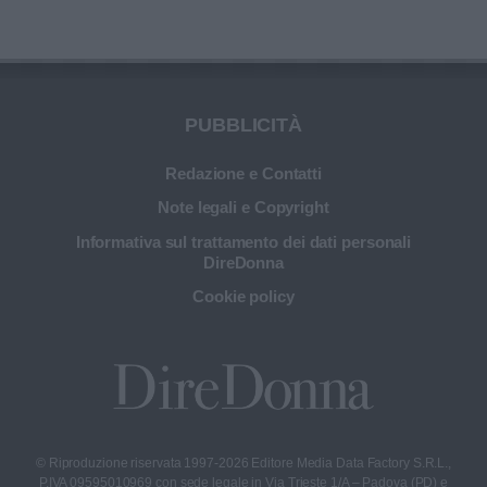
PUBBLICITÀ
Redazione e Contatti
Note legali e Copyright
Informativa sul trattamento dei dati personali
DireDonna
Cookie policy
© Riproduzione riservata 1997-2026 Editore Media Data Factory S.R.L.,
P.IVA 09595010969 con sede legale in Via Trieste 1/A – Padova (PD) e