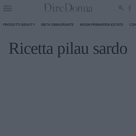
PRODOTTI BEAUTY
DIETA DIMAGRANTE
MODA PRIMAVERA ESTATE
CON
Ricetta pilau sardo