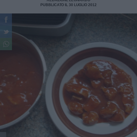
REDAZIONE LEONARDO
PUBBLICATO IL 30 LUGLIO 2012