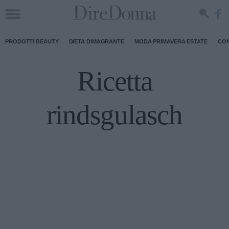
PRODOTTI BEAUTY
DIETA DIMAGRANTE
MODA PRIMAVERA ESTATE
CON
Ricetta
rindsgulasch