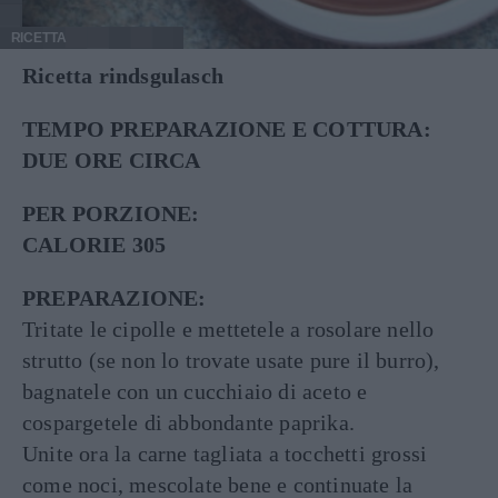
RICETTA
Ricetta rindsgulasch
TEMPO PREPARAZIONE E COTTURA:
DUE ORE CIRCA
PER PORZIONE:
CALORIE 305
PREPARAZIONE:
Tritate le cipolle e mettetele a rosolare nello
strutto (se non lo trovate usate pure il burro),
bagnatele con un cucchiaio di aceto e
cospargetele di abbondante paprika.
Unite ora la carne tagliata a tocchetti grossi
come noci, mescolate bene e continuate la