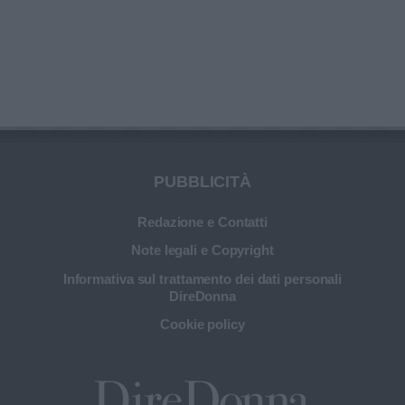
PUBBLICITÀ
Redazione e Contatti
Note legali e Copyright
Informativa sul trattamento dei dati personali
DireDonna
Cookie policy