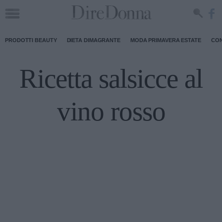
PRODOTTI BEAUTY
DIETA DIMAGRANTE
MODA PRIMAVERA ESTATE
CON
Ricetta salsicce al
vino rosso