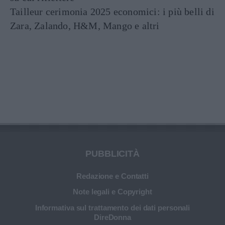
Tailleur cerimonia 2025 economici: i più belli di
Zara, Zalando, H&M, Mango e altri
PUBBLICITÀ
Redazione e Contatti
Note legali e Copyright
Informativa sul trattamento dei dati personali
DireDonna