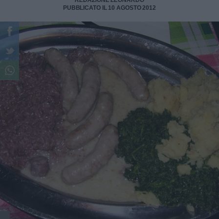
REDAZIONE LEONARDO
PUBBLICATO IL 10 AGOSTO 2012