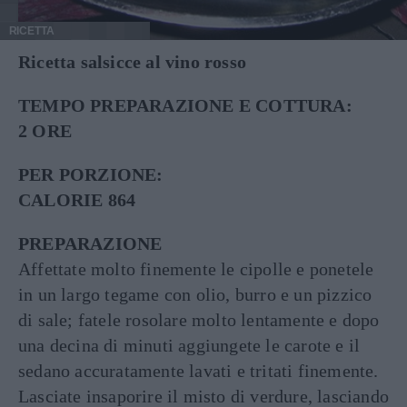
RICETTA
Ricetta salsicce al vino rosso
TEMPO PREPARAZIONE E COTTURA:
2 ORE
PER PORZIONE:
CALORIE 864
PREPARAZIONE
Affettate molto finemente le cipolle e ponetele
in un largo tegame con olio, burro e un pizzico
di sale; fatele rosolare molto lentamente e dopo
una decina di minuti aggiungete le carote e il
sedano accuratamente lavati e tritati finemente.
Lasciate insaporire il misto di verdure, lasciando